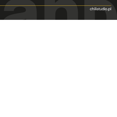
chilistudio.pl