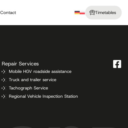
Contact
Timetables
Repair Services
Mobile HGV roadside assistance
Truck and trailer service
Tachograph Service
Regional Vehicle Inspection Station