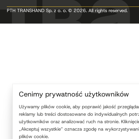
PTH TRANSHAND Sp. z o. o. © 2026. All rights reserved.
Cenimy prywatność użytkowników
Używamy plików cookie, aby poprawić jakość przeglądan
reklamy lub treści dostosowane do indywidualnych potr
użytkowników oraz analizować ruch na stronie. Kliknięci
„Akceptuj wszystkie” oznacza zgodę na wykorzystywani
plików cookie.